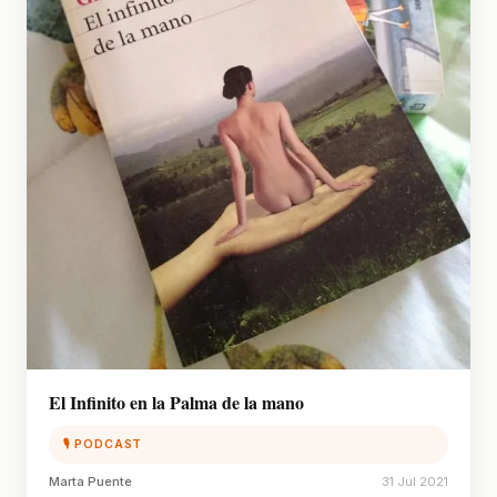
El Infinito en la Palma de la mano
🎙 PODCAST
Marta Puente
31 Jul 2021