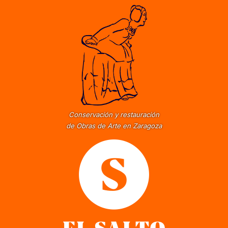
Conservación y restauración
de Obras de Arte en Zaragoza