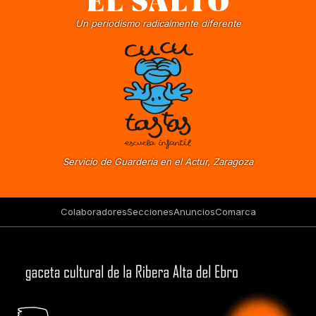
Un periodismo radicalmente diferente
Servicio de Guardería en el Actur, Zaragoza
Colaboradores
Secciones
Anuncios
Comarca