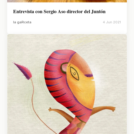
Entrevista con Sergio Aso director del Juntón
la gaRceta
4 Jun 2021