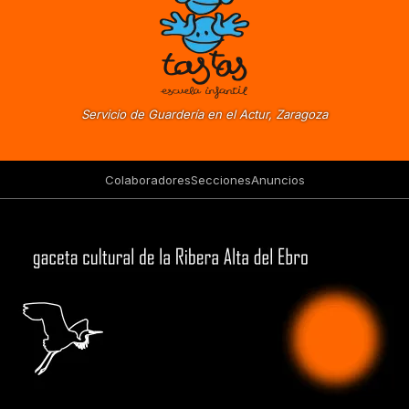
Servicio de Guardería en el Actur, Zaragoza
Colaboradores
Secciones
Anuncios