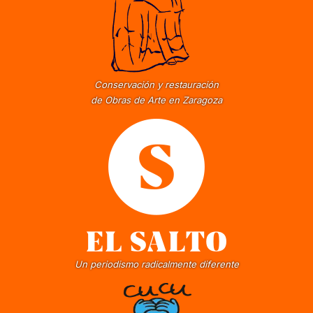
Conservación y restauración
de Obras de Arte en Zaragoza
Un periodismo radicalmente diferente