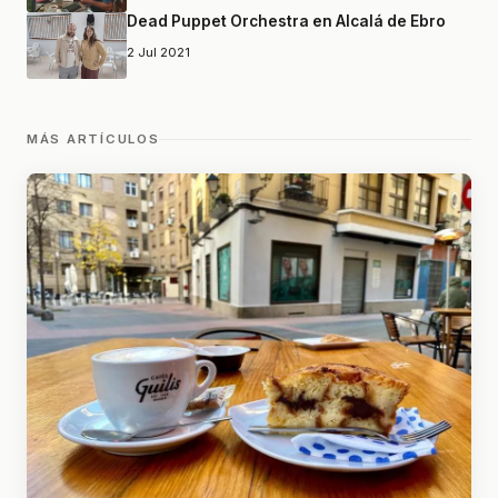
Dead Puppet Orchestra en Alcalá de Ebro
2 Jul 2021
MÁS ARTÍCULOS