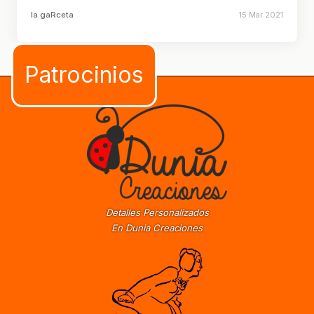
la gaRceta
15 Mar 2021
Detalles Personalizados
En Dunia Creaciones