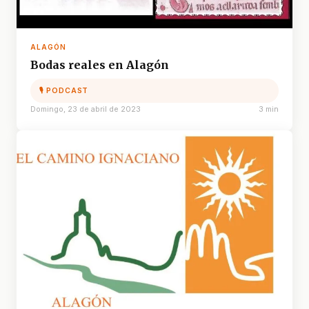
ALAGÓN
Bodas reales en Alagón
🎙 PODCAST
Domingo, 23 de abril de 2023
3 min