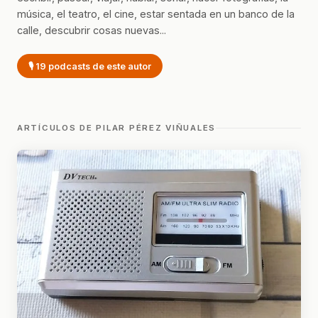
música, el teatro, el cine, estar sentada en un banco de la
calle, descubrir cosas nuevas...
🎙 19 podcasts de este autor
ARTÍCULOS DE PILAR PÉREZ VIÑUALES