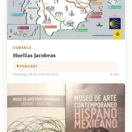
COMARCA
Huellas Jacobeas
🎙 PODCAST
Domingo, 18 de julio de 2021
5 min