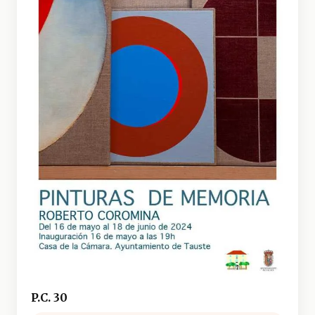
P.C. 30