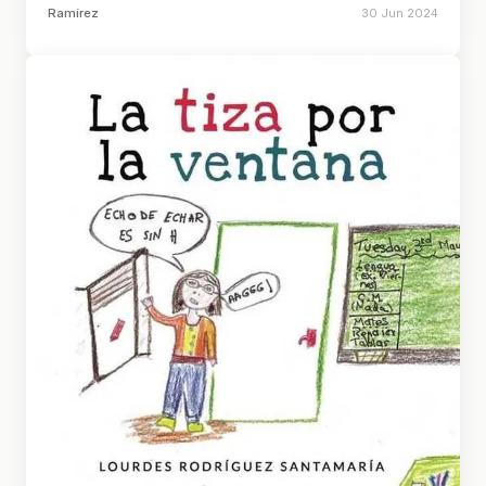
Ramírez
30 Jun 2024