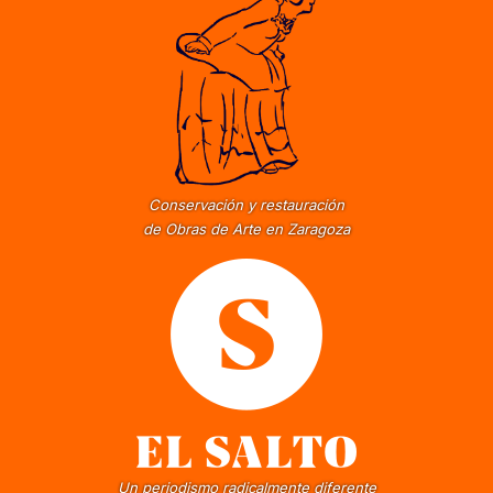
Conservación y restauración
de Obras de Arte en Zaragoza
Un periodismo radicalmente diferente