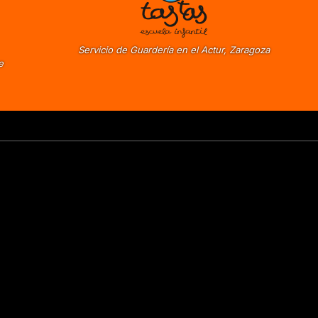
Servicio de Guardería en el Actur, Zaragoza
e