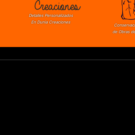
Detalles Personalizados
En Dunia Creaciones
Conservaci
de Obras de