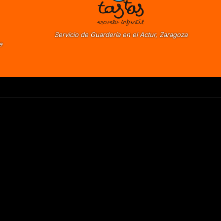
Servicio de Guardería en el Actur, Zaragoza
e