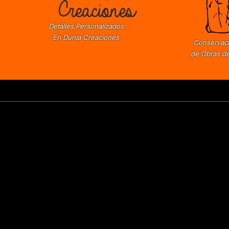
Detalles Personalizados
En Dunia Creaciones
Conservaci
de Obras de