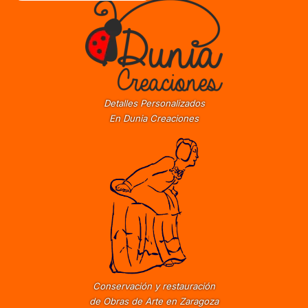
Detalles Personalizados
En Dunia Creaciones
Conservación y restauración
de Obras de Arte en Zaragoza