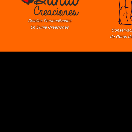
Detalles Personalizados
En Dunia Creaciones
Conservaci
de Obras de