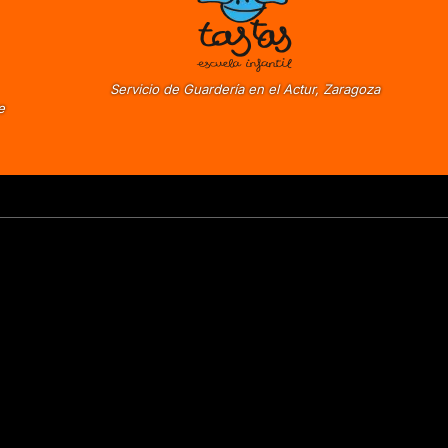
Servicio de Guardería en el Actur, Zaragoza
e