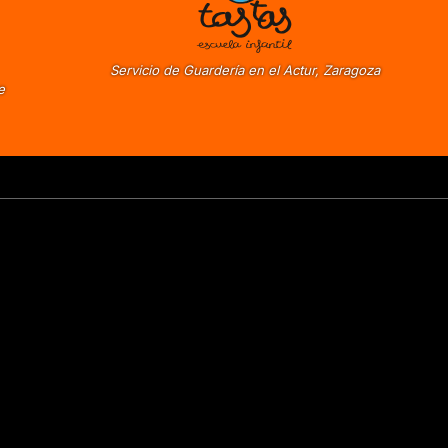
Servicio de Guardería en el Actur, Zaragoza
e