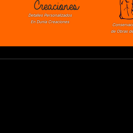
Detalles Personalizados
En Dunia Creaciones
Conservaci
de Obras de