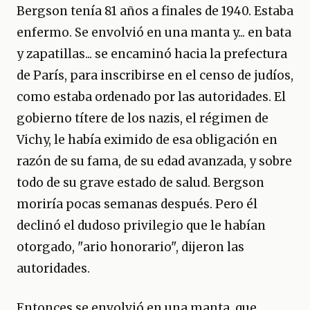
Bergson tenía 81 años a finales de 1940. Estaba
enfermo. Se envolvió en una manta y... en bata
y zapatillas... se encaminó hacia la prefectura
de París, para inscribirse en el censo de judíos,
como estaba ordenado por las autoridades. El
gobierno títere de los nazis, el régimen de
Vichy, le había eximido de esa obligación en
razón de su fama, de su edad avanzada, y sobre
todo de su grave estado de salud. Bergson
moriría pocas semanas después. Pero él
declinó el dudoso privilegio que le habían
otorgado, "ario honorario", dijeron las
autoridades.
Entonces se envolvió en una manta, que