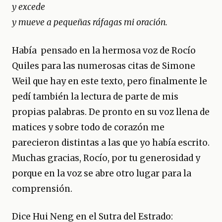
y excede
y mueve a pequeñas ráfagas mi oración.
Había pensado en la hermosa voz de Rocío
Quiles para las numerosas citas de Simone
Weil que hay en este texto, pero finalmente le
pedí también la lectura de parte de mis
propias palabras. De pronto en su voz llena de
matices y sobre todo de corazón me
parecieron distintas a las que yo había escrito.
Muchas gracias, Rocío, por tu generosidad y
porque en la voz se abre otro lugar para la
comprensión.
Dice Hui Neng en el Sutra del Estrado: