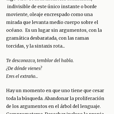
indivisible de este único instante o borde
moviente, oleaje encrespado como una
mirada que levanta medio cuerpo sobre el
océano. Es un lugar sin argumentos, con la
gramática desbaratada, con las ramas
torcidas, y la sintaxis rota...
Te desconozco, temblor del habla.
¿De dónde vienes?
Eres el extraño…
Hay un momento en que uno tiene que cesar
toda la búsqueda. Abandonar la proliferación
de los argumentos en el árbol del lenguaje.