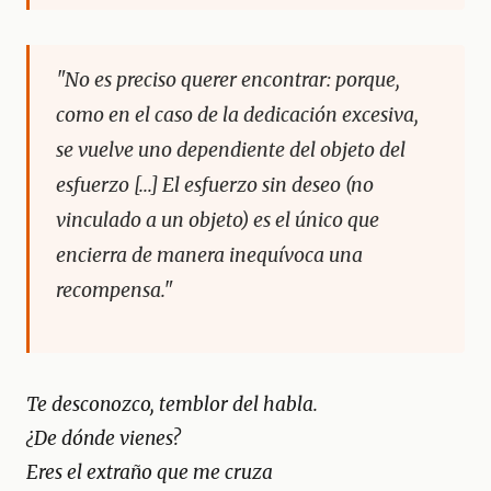
"No es preciso querer encontrar: porque,
como en el caso de la dedicación excesiva,
se vuelve uno dependiente del objeto del
esfuerzo [...] El esfuerzo sin deseo (no
vinculado a un objeto) es el único que
encierra de manera inequívoca una
recompensa."
Te desconozco, temblor del habla.
¿De dónde vienes?
Eres el extraño que me cruza