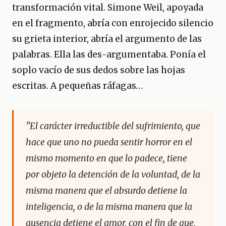
transformación vital. Simone Weil, apoyada
en el fragmento, abría con enrojecido silencio
su grieta interior, abría el argumento de las
palabras. Ella las des-argumentaba. Ponía el
soplo vacío de sus dedos sobre las hojas
escritas. A pequeñas ráfagas…
"El carácter irreductible del sufrimiento, que
hace que uno no pueda sentir horror en el
mismo momento en que lo padece, tiene
por objeto la detención de la voluntad, de la
misma manera que el absurdo detiene la
inteligencia, o de la misma manera que la
ausencia detiene el amor, con el fin de que,