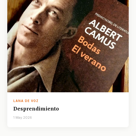
LANA DE VOZ
Desprendimiento
1 May 2026