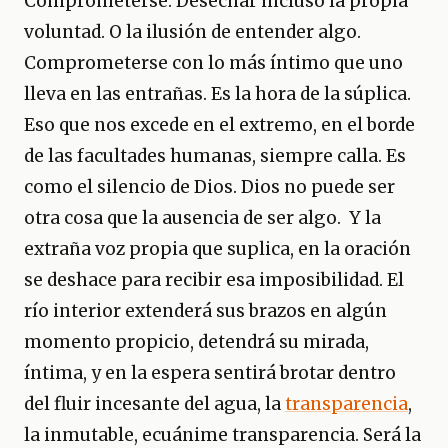
Comprometerse. Desechar incluso la propia
voluntad. O la ilusión de entender algo.
Comprometerse con lo más íntimo que uno
lleva en las entrañas. Es la hora de la súplica.
Eso que nos excede en el extremo, en el borde
de las facultades humanas, siempre calla. Es
como el silencio de Dios. Dios no puede ser
otra cosa que la ausencia de ser algo. Y la
extraña voz propia que suplica, en la oración
se deshace para recibir esa imposibilidad. El
río interior extenderá sus brazos en algún
momento propicio, detendrá su mirada,
íntima, y en la espera sentirá brotar dentro
del fluir incesante del agua, la
transparencia
,
la inmutable, ecuánime transparencia. Será la