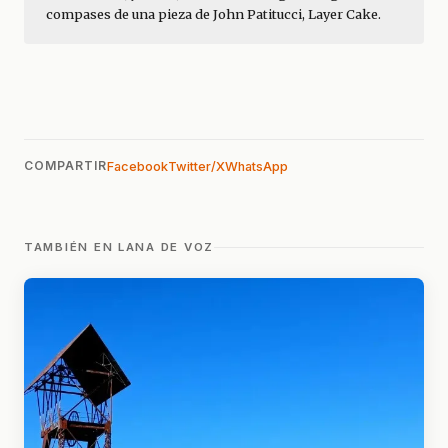
compases de una pieza de John Patitucci, Layer Cake.
COMPARTIR
Facebook
Twitter/X
WhatsApp
TAMBIÉN EN LANA DE VOZ