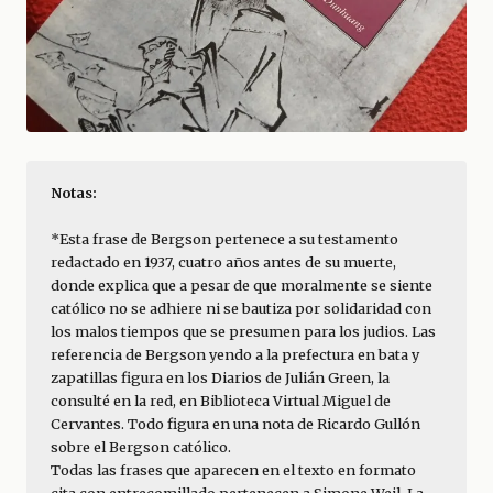
Notas:
*Esta frase de Bergson pertenece a su testamento 
redactado en 1937, cuatro años antes de su muerte, 
donde explica que a pesar de que moralmente se siente 
católico no se adhiere ni se bautiza por solidaridad con 
los malos tiempos que se presumen para los judios. Las 
referencia de Bergson yendo a la prefectura en bata y 
zapatillas figura en los Diarios de Julián Green, la 
consulté en la red, en Biblioteca Virtual Miguel de 
Cervantes. Todo figura en una nota de Ricardo Gullón 
sobre el Bergson católico.
Todas las frases que aparecen en el texto en formato 