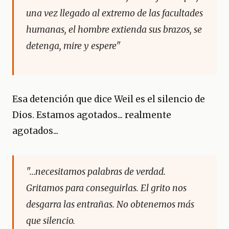
una vez llegado al extremo de las facultades
humanas, el hombre extienda sus brazos, se
detenga, mire y espere"
Esa detención que dice Weil es el silencio de
Dios. Estamos agotados... realmente
agotados...
"...necesitamos palabras de verdad.
Gritamos para conseguirlas. El grito nos
desgarra las entrañas. No obtenemos más
que silencio.