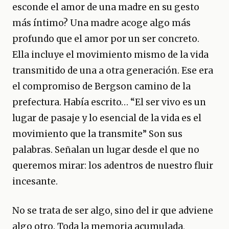
esconde el amor de una madre en su gesto
más íntimo? Una madre acoge algo más
profundo que el amor por un ser concreto.
Ella incluye el movimiento mismo de la vida
transmitido de una a otra generación. Ese era
el compromiso de Bergson camino de la
prefectura. Había escrito… “El ser vivo es un
lugar de pasaje y lo esencial de la vida es el
movimiento que la transmite” Son sus
palabras. Señalan un lugar desde el que no
queremos mirar: los adentros de nuestro fluir
incesante.
No se trata de ser algo, sino del ir que adviene
algo otro. Toda la memoria acumulada,