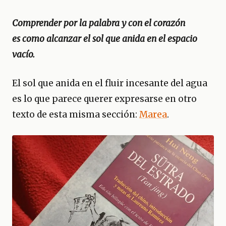
Comprender por la palabra y con el corazón
es como alcanzar el sol que anida en el espacio
vacío.
El sol que anida en el fluir incesante del agua
es lo que parece querer expresarse en otro
texto de esta misma sección:
Marea
.