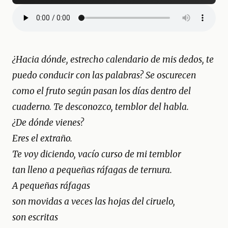
¿Hacia dónde, estrecho calendario de mis dedos, te
puedo conducir con las palabras? Se oscurecen
como el fruto según pasan los días dentro del
cuaderno. Te desconozco, temblor del habla.
¿De dónde vienes?
Eres el extraño.
Te voy diciendo, vacío curso de mi temblor
tan lleno a pequeñas ráfagas de ternura.
A pequeñas ráfagas
son movidas a veces las hojas del ciruelo,
son escritas