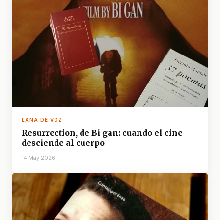
LANA DE VOZ
Resurrection, de Bi gan: cuando el cine
desciende al cuerpo
14 May 2026