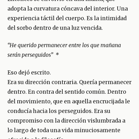
adopta la curvatura cóncava del interior. Una
experiencia táctil del cuerpo. Es la intimidad
del sorbo dentro de una luz vencida.
“He querido permanecer entre los que mañana
serán perseguidos” *
Eso dejó escrito.
Era su dirección contraria. Quería permanecer
dentro. En contra del sentido común. Dentro
del movimiento, que en aquella encrucijada le
conducía hacia los perseguidos. Era su
compromiso con la dirección vislumbrada a
lo largo de toda una vida minuciosamente