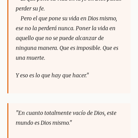
perder su fe.
Pero el que pone su vida en Dios mismo,
ese no la perderá nunca. Poner la vida en
aquello que no se puede alcanzar de
ninguna manera. Que es imposible. Que es
una muerte.
Y eso es lo que hay que hacer."
"En cuanto totalmente vacío de Dios, este
mundo es Dios mismo."