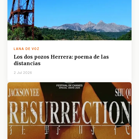
LANA DE VOZ
Los dos pozos Herrera: poema de las
distancias
2 Jul 2026