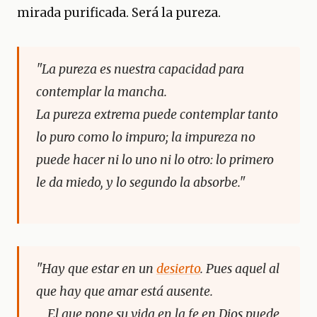
mirada purificada. Será la pureza.
"La pureza es nuestra capacidad para
contemplar la mancha.
La pureza extrema puede contemplar tanto
lo puro como lo impuro; la impureza no
puede hacer ni lo uno ni lo otro: lo primero
le da miedo, y lo segundo la absorbe."
"Hay que estar en un
desierto
. Pues aquel al
que hay que amar está ausente.
El que pone su vida en la fe en Dios puede