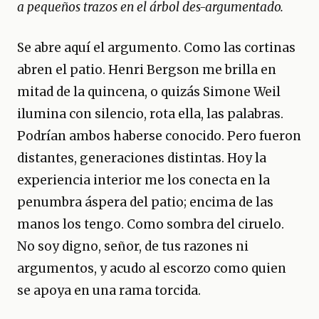
a pequeños trazos en el árbol des-argumentado.
Se abre aquí el argumento. Como las cortinas
abren el patio. Henri Bergson me brilla en
mitad de la quincena, o quizás Simone Weil
ilumina con silencio, rota ella, las palabras.
Podrían ambos haberse conocido. Pero fueron
distantes, generaciones distintas. Hoy la
experiencia interior me los conecta en la
penumbra áspera del patio; encima de las
manos los tengo. Como sombra del ciruelo.
No soy digno, señor, de tus razones ni
argumentos, y acudo al escorzo como quien
se apoya en una rama torcida.