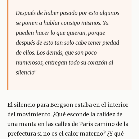
Después de haber pasado por esto algunos
se ponen a hablar consigo mismos. Ya
pueden hacer lo que quieran, porque
después de esto tan solo cabe tener piedad
de ellos. Los demás, que son poco
numerosos, entregan todo su corazón al
silencio"
El silencio para Bergson estaba en el interior
del movimiento. ¿Qué esconde la calidez de
una manta en las calles de París camino de la
prefectura si no es el calor materno? ¿Y qué