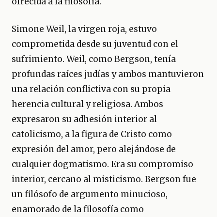
ofrecida a la filosofía.
Simone Weil, la virgen roja, estuvo
comprometida desde su juventud con el
sufrimiento. Weil, como Bergson, tenía
profundas raíces judías y ambos mantuvieron
una relación conflictiva con su propia
herencia cultural y religiosa. Ambos
expresaron su adhesión interior al
catolicismo, a la figura de Cristo como
expresión del amor, pero alejándose de
cualquier dogmatismo. Era su compromiso
interior, cercano al misticismo. Bergson fue
un filósofo de argumento minucioso,
enamorado de la filosofía como