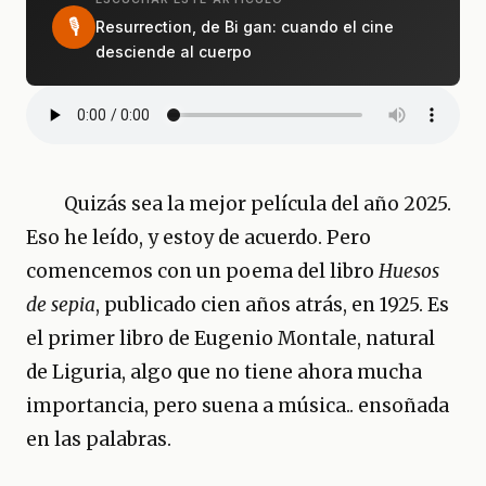
🎙
Resurrection, de Bi gan: cuando el cine
desciende al cuerpo
Quizás sea la mejor película del año 2025.
Eso he leído, y estoy de acuerdo. Pero
comencemos con un poema del libro
Huesos
de sepia
, publicado cien años atrás, en 1925. Es
el primer libro de Eugenio Montale, natural
de Liguria, algo que no tiene ahora mucha
importancia, pero suena a música.. ensoñada
en las palabras.