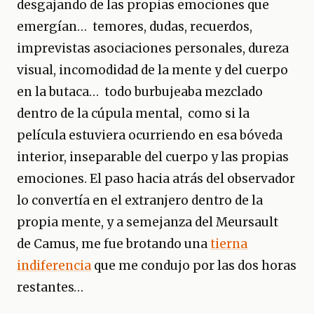
desgajando de las propias emociones que
emergían… temores, dudas, recuerdos,
imprevistas asociaciones personales, dureza
visual, incomodidad de la mente y del cuerpo
en la butaca… todo burbujeaba mezclado
dentro de la cúpula mental, como si la
película estuviera ocurriendo en esa bóveda
interior, inseparable del cuerpo y las propias
emociones. El paso hacia atrás del observador
lo convertía en el extranjero dentro de la
propia mente, y a semejanza del Meursault
de Camus, me fue brotando una
tierna
indiferencia
que me condujo por las dos horas
restantes…