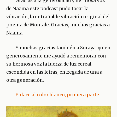
Gracias a la generosidad y hermosa voz
de Naama este podcast pudo tocar la
vibración, la entrañable vibración original del
poema de Montale. Gracias, muchas gracias a
Naama.
Y muchas gracias también a Soraya, quien
generosamente me ayudó a rememorar con
su hermosa voz la fuerza de luz cereal
escondida en las letras, entregada de una a
otra generación.
Enlace al color blanco, primera parte.