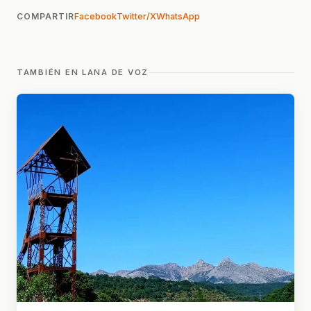
COMPARTIR
Facebook
Twitter/X
WhatsApp
TAMBIÉN EN LANA DE VOZ