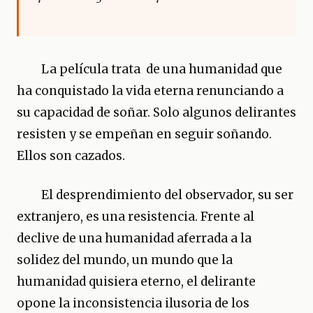
La película trata de una humanidad que
ha conquistado la vida eterna renunciando a
su capacidad de soñar. Solo algunos delirantes
resisten y se empeñan en seguir soñando.
Ellos son cazados.
El desprendimiento del observador, su ser
extranjero, es una resistencia. Frente al
declive de una humanidad aferrada a la
solidez del mundo, un mundo que la
humanidad quisiera eterno, el delirante
opone la inconsistencia ilusoria de los