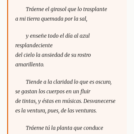
Tráeme el girasol que lo trasplante
a mi tierra quemada por la sal,
y enseñe todo el día al azul
resplandeciente
del cielo la ansiedad de su rostro
amarillento.
Tiende a la claridad lo que es oscuro,
se gastan los cuerpos en un fluir
de tintas, y éstas en músicas. Desvanecerse
es la ventura, pues, de las venturas.
Tráeme tú la planta que conduce