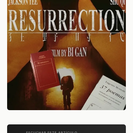
ESCUCHAR ESTE ARTÍCULO