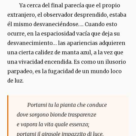
Ya cerca del final parecía que el propio
extranjero, el observador desprendido, estaba
él mismo desvaneciéndose…. Cuando esto
ocurre, en la espaciosidad vacía que deja su
desvanecimiento… las apariencias adquieren
una cierta calidez de manta azul, a la vez que
una vivacidad encendida. Es como un ilusorio
parpadeo, es la fugacidad de un mundo loco
de luz.
Portami tu la pianta che conduce
dove sorgono bionde trasparenze
e vapora la vita quale essenza;
portami il girasole impazzito di luce.