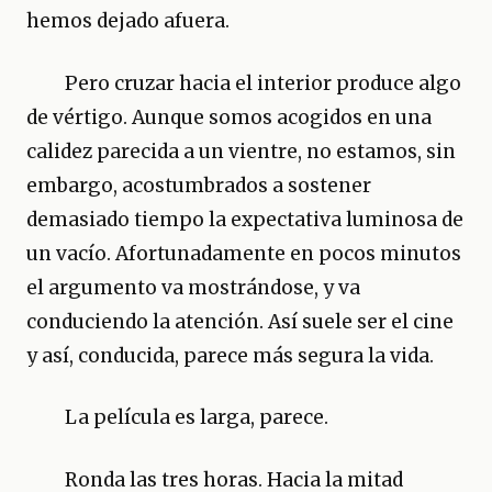
hemos dejado afuera.
Pero cruzar hacia el interior produce algo
de vértigo. Aunque somos acogidos en una
calidez parecida a un vientre, no estamos, sin
embargo, acostumbrados a sostener
demasiado tiempo la expectativa luminosa de
un vacío. Afortunadamente en pocos minutos
el argumento va mostrándose, y va
conduciendo la atención. Así suele ser el cine
y así, conducida, parece más segura la vida.
La película es larga, parece.
Ronda las tres horas. Hacia la mitad