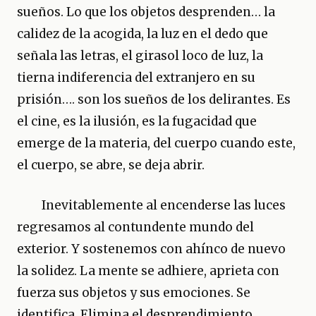
sueños. Lo que los objetos desprenden… la
calidez de la acogida, la luz en el dedo que
señala las letras, el girasol loco de luz, la
tierna indiferencia del extranjero en su
prisión…. son los sueños de los delirantes. Es
el cine, es la ilusión, es la fugacidad que
emerge de la materia, del cuerpo cuando este,
el cuerpo, se abre, se deja abrir.
Inevitablemente al encenderse las luces
regresamos al contundente mundo del
exterior. Y sostenemos con ahínco de nuevo
la solidez. La mente se adhiere, aprieta con
fuerza sus objetos y sus emociones. Se
identifica. Elimina el desprendimiento.