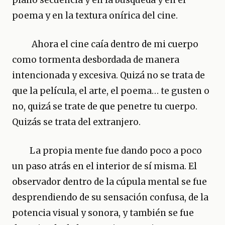
plano secuencia y en la búsqueda y en el
poema y en la textura onírica del cine.
Ahora el cine caía dentro de mi cuerpo
como tormenta desbordada de manera
intencionada y excesiva. Quizá no se trata de
que la película, el arte, el poema… te gusten o
no, quizá se trate de que penetre tu cuerpo.
Quizás se trata del extranjero.
La propia mente fue dando poco a poco
un paso atrás en el interior de sí misma. El
observador dentro de la cúpula mental se fue
desprendiendo de su sensación confusa, de la
potencia visual y sonora, y también se fue