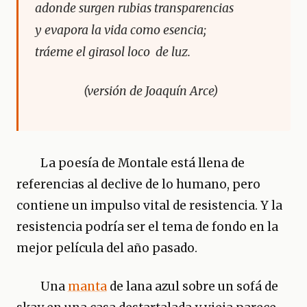
adonde surgen rubias transparencias
y evapora la vida como esencia;
tráeme el girasol loco de luz.
(versión de Joaquín Arce)
La poesía de Montale está llena de
referencias al declive de lo humano, pero
contiene un impulso vital de resistencia. Y la
resistencia podría ser el tema de fondo en la
mejor película del año pasado.
Una
manta
de lana azul sobre un sofá de