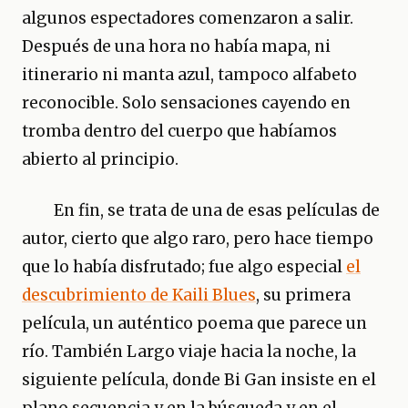
algunos espectadores comenzaron a salir.
Después de una hora no había mapa, ni
itinerario ni manta azul, tampoco alfabeto
reconocible. Solo sensaciones cayendo en
tromba dentro del cuerpo que habíamos
abierto al principio.
En fin, se trata de una de esas películas de
autor, cierto que algo raro, pero hace tiempo
que lo había disfrutado; fue algo especial
el
descubrimiento de Kaili Blues
, su primera
película, un auténtico poema que parece un
río. También Largo viaje hacia la noche, la
siguiente película, donde Bi Gan insiste en el