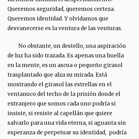
Queremos seguridad, queremos certeza.
Queremos identidad. Y olvidamos que
desvanecerse es la ventura de las venturas.
No obstante, un destello, una aspiración
de luz ha sido trazada. Es apenas una huella
en la mente, es un ascua o pequeño girasol
trasplantado que alza su mirada. Está
mostrando el girasol las estrellas en el
ventanuco del techo de la prisión donde el
extranjero que somos cada uno podría si
insiste, si resiste al capellán que quiere
salvarlo para una vida eterna, si aguanta sin
esperanza de perpetuar su identidad, podría