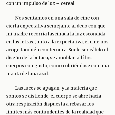
con un impulso de luz – cereal.
Nos sentamos en una sala de cine con
cierta expectativa semejante al dedo con que
mi madre recorría fascinada la luz escondida
en las letras. Junto a la expectativa, el cine nos
acoge también con ternura. Suele ser cálido el
diseño de la butaca; se amoldan allí los
cuerpos con gusto, como cubriéndose con una
manta de lana azul.
Las luces se apagan, y la materia que
somos se distiende, el cuerpo se abre hacia
otra respiración dispuesta a rebasar los
límites más contundentes de la realidad que