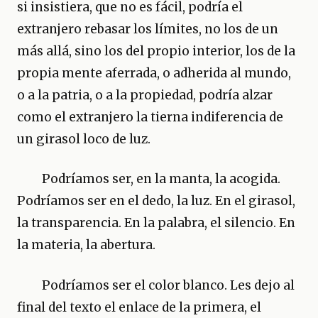
si insistiera, que no es fácil, podría el
extranjero rebasar los límites, no los de un
más allá, sino los del propio interior, los de la
propia mente aferrada, o adherida al mundo,
o a la patria, o a la propiedad, podría alzar
como el extranjero la tierna indiferencia de
un girasol loco de luz.
Podríamos ser, en la manta, la acogida.
Podríamos ser en el dedo, la luz. En el girasol,
la transparencia. En la palabra, el silencio. En
la materia, la abertura.
Podríamos ser el color blanco. Les dejo al
final del texto el enlace de la primera, el