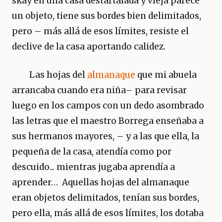
skay en una casa destartalada y vieja parece
un objeto, tiene sus bordes bien delimitados,
pero – más allá de esos límites, resiste el
declive de la casa aportando calidez.
Las hojas del
almanaque
que mi abuela
arrancaba cuando era niña– para revisar
luego en los campos con un dedo asombrado
las letras que el maestro Borrega enseñaba a
sus hermanos mayores, – y a las que ella, la
pequeña de la casa, atendía como por
descuido... mientras jugaba aprendía a
aprender… Aquellas hojas del almanaque
eran objetos delimitados, tenían sus bordes,
pero ella, más allá de esos límites, los dotaba