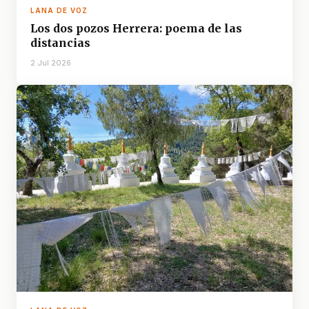
LANA DE VOZ
Los dos pozos Herrera: poema de las
distancias
2 Jul 2026