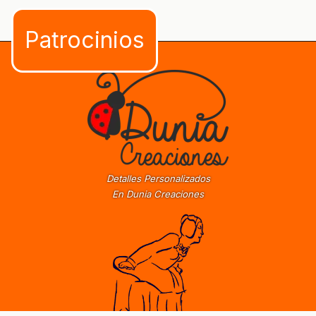
Detalles Personalizados
En Dunia Creaciones