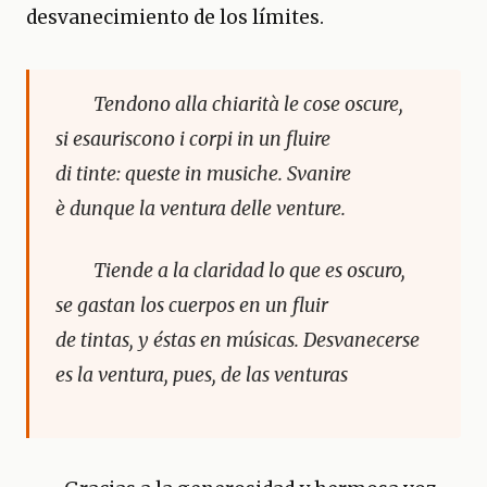
desvanecimiento de los límites.
Tendono alla chiarità le cose oscure,
si esauriscono i corpi in un fluire
di tinte: queste in musiche. Svanire
è dunque la ventura delle venture.
Tiende a la claridad lo que es oscuro,
se gastan los cuerpos en un fluir
de tintas, y éstas en músicas. Desvanecerse
es la ventura, pues, de las venturas