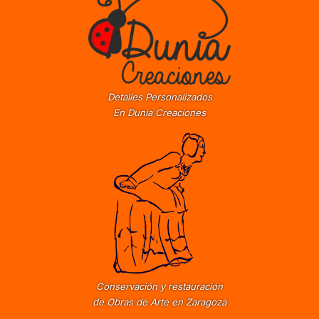
Detalles Personalizados
En Dunia Creaciones
Conservación y restauración
de Obras de Arte en Zaragoza