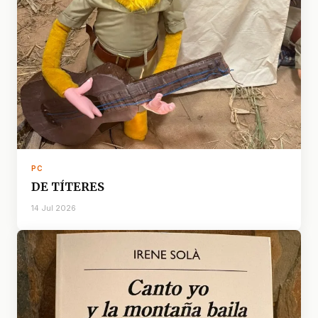
PC
DE TÍTERES
14 Jul 2026