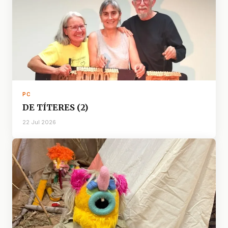
PC
DE TÍTERES (2)
22 Jul 2026