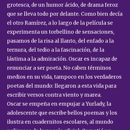
grotesca, de un humor ácido, de drama feroz
que se lleva todo por delante. Como bien decía
el otro Ramírez, a lo largo de la película se
experimenta un torbellino de sensaciones,
pasamos de la risa al llanto, del enfado a la
ternura, del tedio a la fascinación, de la
lástima a la admiración. Oscar es incapaz de
renunciar a ser poeta. No caben términos
medios en su vida, tampoco en los verdaderos
poetas del mundo: llegaron a esta vida para
escribir versos contra viento y marea.
Oscar se empeña en empujar a Yurlady, la
adolescente que escribe bellos poemas y los
ilustra en cuadernitos escolares, al mundo