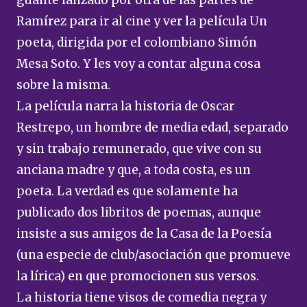
guante lanzado por otra de las partes de
Ramírez para ir al cine y ver la película Un
poeta, dirigida por el colombiano Simón
Mesa Soto. Y les voy a contar alguna cosa
sobre la misma.
La película narra la historia de Oscar
Restrepo, un hombre de media edad, separado
y sin trabajo remunerado, que vive con su
anciana madre y que, a toda costa, es un
poeta. La verdad es que solamente ha
publicado dos libritos de poemas, aunque
insiste a sus amigos de la Casa de la Poesía
(una especie de club/asociación que promueve
la lírica) en que promocionen sus versos.
La historia tiene visos de comedia negra y