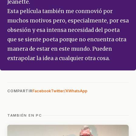
Jeanette.
Esta película también me conmovió por
muchos motivos pero, especialmente, por esa
obsesión y esa intensa necesidad del poeta
que se siente poeta porque no encuentra otra
manera de estar en este mundo. Pueden
extrapolar la idea a cualquier otra cosa.
COMPARTIR
Facebook
Twitter/X
WhatsApp
TAMBIÉN EN PC