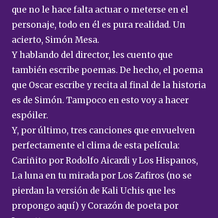
que no le hace falta actuar o meterse en el
personaje, todo en él es pura realidad. Un
acierto, Simón Mesa.
Y hablando del director, les cuento que
también escribe poemas. De hecho, el poema
que Oscar escribe y recita al final de la historia
es de Simón. Tampoco en esto voy a hacer
espóiler.
Y, por último, tres canciones que envuelven
perfectamente el clima de esta película:
Cariñito por Rodolfo Aicardi y Los Hispanos,
La luna en tu mirada por Los Zafiros (no se
pierdan la versión de Kali Uchis que les
propongo aquí) y Corazón de poeta por