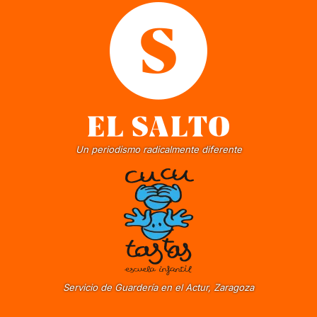
Un periodismo radicalmente diferente
Servicio de Guardería en el Actur, Zaragoza