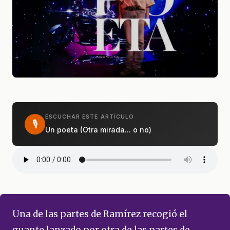
ESCUCHAR ESTE ARTÍCULO
🎙
Un poeta (Otra mirada... o no)
Una de las partes de Ramírez recogió el