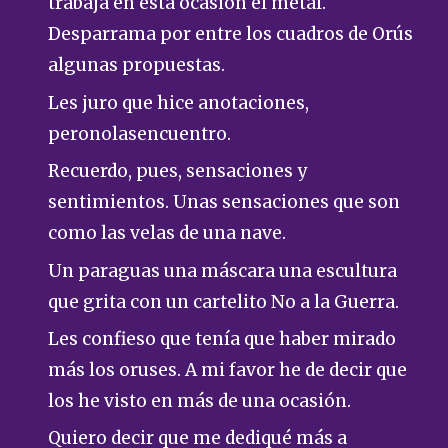
trabaja en esta ocasión el metal.
Desparrama por entre los cuadros de Orús
algunas propuestas.
Les juro que hice anotaciones,
peronolasencuentro.
Recuerdo, pues, sensaciones y
sentimientos. Unas sensaciones que son
como las velas de una nave.
Un paraguas una máscara una escultura
que grita con un cartelito No a la Guerra.
Les confieso que tenía que haber mirado
más los oruses. A mi favor he de decir que
los he visto en más de una ocasión.
Quiero decir que me dediqué más a