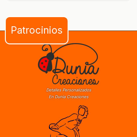
Detalles Personalizados
En Dunia Creaciones