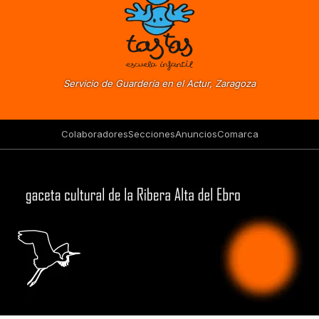
Servicio de Guardería en el Actur, Zaragoza
Colaboradores
Secciones
Anuncios
Comarca