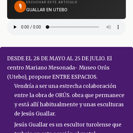
ESCUCHAR ESTE ARTÍCULO
🎙
GUALLAR EN UTEBO
DESDE EL 28 DE MAYO AL 25 DE JULIO. El
centro Mariano Mesonada- Museo Orús
(Utebo), propone ENTRE ESPACIOS.
Vendría a ser una estrecha colaboración
entre la obra de ORÚS. obra que permanece
y está allí habitualmente y unas esculturas
de Jesús Guallar.
Jesús Guallar es un escultor turolense que