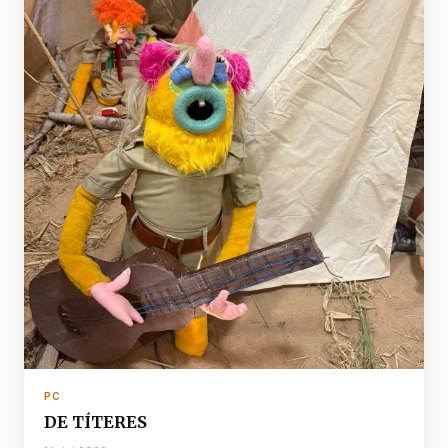
PC
DE TÍTERES