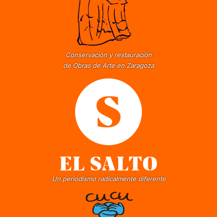
Conservación y restauración
de Obras de Arte en Zaragoza
Un periodismo radicalmente diferente