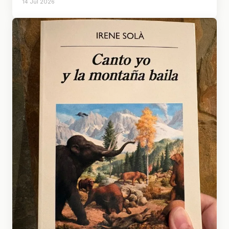
14 Jul 2026