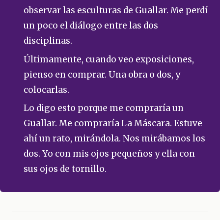
observar las esculturas de Guallar. Me perdí
un poco el diálogo entre las dos
disciplinas.
Últimamente, cuando veo exposiciones,
pienso en comprar. Una obra o dos, y
colocarlas.
Lo digo esto porque me compraría un
Guallar. Me compraría La Máscara. Estuve
ahí un rato, mirándola. Nos mirábamos los
dos. Yo con mis ojos pequeños y ella con
sus ojos de tornillo.