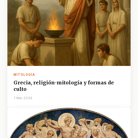
MITOLOGÍA
Grecia, religión-mitología y formas de
culto
7 Mar 2026