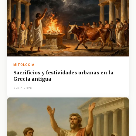
MITOLOGÍA
Sacrificios y festividades urbanas en la
Grecia antigua
7 Jun 2026