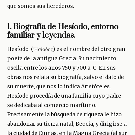
que somos sus herederos.
1. Biografía de Hesíodo, entorno
familiar y leyendas.
Hesíodo (Ἡσίοδος) es el nombre del otro gran
poeta de la antigua Grecia. Su nacimiento
oscila entre los años 750 y 700 a. C. En sus
obras nos relata su biografía, salvo el dato de
su muerte, que nos lo indica Aristóteles.
Hesíodo procedía de una familia cuyo padre
se dedicaba al comercio marítimo.
Precisamente la búsqueda de riqueza le hizo
abandonar su tierra natal, Beocia, y dirigirse a
la ciudad de Cumas, en la Magna Grecia (al sur