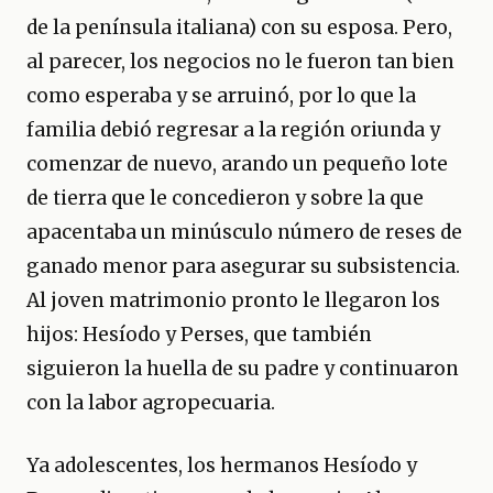
de la península italiana) con su esposa. Pero,
al parecer, los negocios no le fueron tan bien
como esperaba y se arruinó, por lo que la
familia debió regresar a la región oriunda y
comenzar de nuevo, arando un pequeño lote
de tierra que le concedieron y sobre la que
apacentaba un minúsculo número de reses de
ganado menor para asegurar su subsistencia.
Al joven matrimonio pronto le llegaron los
hijos: Hesíodo y Perses, que también
siguieron la huella de su padre y continuaron
con la labor agropecuaria.
Ya adolescentes, los hermanos Hesíodo y