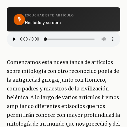
ESCUCHAR ESTE ARTÍCULO
🎙
Hesíodo y su obra
Comenzamos esta nueva tanda de artículos
sobre mitología con otro reconocido poeta de
la antigüedad griega, junto con Homero,
como padres y maestros de la civilización
helénica. A lo largo de varios artículos iremos
ampliando diferentes episodios que nos
permitirán conocer con mayor profundidad la
mitología de un mundo que nos precedió y del