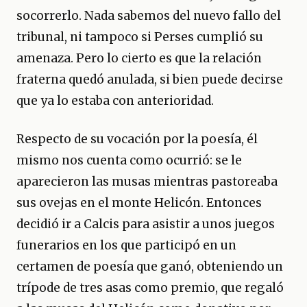
socorrerlo. Nada sabemos del nuevo fallo del
tribunal, ni tampoco si Perses cumplió su
amenaza. Pero lo cierto es que la relación
fraterna quedó anulada, si bien puede decirse
que ya lo estaba con anterioridad.
Respecto de su vocación por la poesía, él
mismo nos cuenta como ocurrió: se le
aparecieron las musas mientras pastoreaba
sus ovejas en el monte Helicón. Entonces
decidió ir a Calcis para asistir a unos juegos
funerarios en los que participó en un
certamen de poesía que ganó, obteniendo un
trípode de tres asas como premio, que regaló