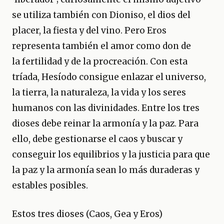
se utiliza también con Dioniso, el dios del
placer, la fiesta y del vino. Pero Eros
representa también el amor como don de
la fertilidad y de la procreación. Con esta
tríada, Hesíodo consigue enlazar el universo,
la tierra, la naturaleza, la vida y los seres
humanos con las divinidades. Entre los tres
dioses debe reinar la armonía y la paz. Para
ello, debe gestionarse el caos y buscar y
conseguir los equilibrios y la justicia para que
la paz y la armonía sean lo más duraderas y
estables posibles.
Estos tres dioses (Caos, Gea y Eros)