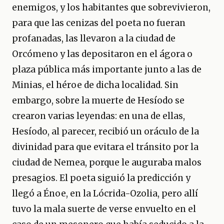
enemigos, y los habitantes que sobrevivieron,
para que las cenizas del poeta no fueran
profanadas, las llevaron a la ciudad de
Orcómeno y las depositaron en el ágora o
plaza pública más importante junto a las de
Minias, el héroe de dicha localidad. Sin
embargo, sobre la muerte de Hesíodo se
crearon varias leyendas: en una de ellas,
Hesíodo, al parecer, recibió un oráculo de la
divinidad para que evitara el tránsito por la
ciudad de Nemea, porque le auguraba malos
presagios. El poeta siguió la predicción y
llegó a Énoe, en la Lócrida-Ozolia, pero allí
tuvo la mala suerte de verse envuelto en el