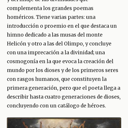
complementa los grandes poemas
homéricos. Tiene varias partes: una
introducción o proemio en el que destaca un
himno dedicado a las musas del monte
Helicón y otro a las del Olimpo, y concluye
con una imprecación a la divinidad; una
cosmogonía en la que evoca la creación del
mundo por los dioses y de los primeros seres
con rasgos humanos, que constituyen la
primera generación, pero que el poeta llega a
describir hasta cuatro generaciones de dioses,
concluyendo con un catálogo de héroes.