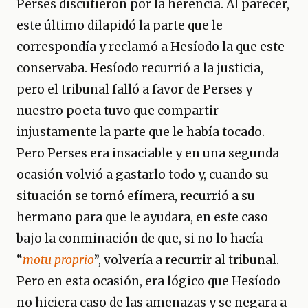
Perses discutieron por la herencia. Al parecer,
este último dilapidó la parte que le
correspondía y reclamó a Hesíodo la que este
conservaba. Hesíodo recurrió a la justicia,
pero el tribunal falló a favor de Perses y
nuestro poeta tuvo que compartir
injustamente la parte que le había tocado.
Pero Perses era insaciable y en una segunda
ocasión volvió a gastarlo todo y, cuando su
situación se tornó efímera, recurrió a su
hermano para que le ayudara, en este caso
bajo la conminación de que, si no lo hacía
“
motu proprio
”, volvería a recurrir al tribunal.
Pero en esta ocasión, era lógico que Hesíodo
no hiciera caso de las amenazas y se negara a