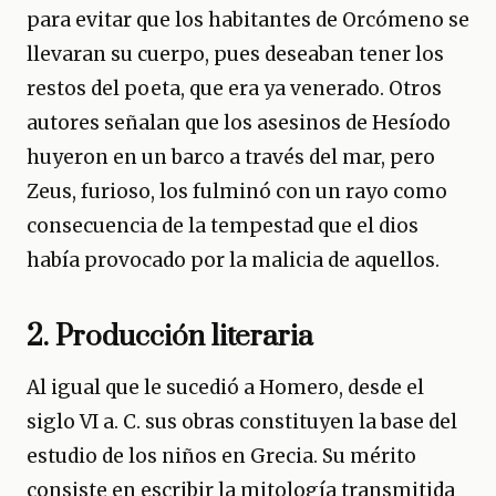
para evitar que los habitantes de Orcómeno se
llevaran su cuerpo, pues deseaban tener los
restos del poeta, que era ya venerado. Otros
autores señalan que los asesinos de Hesíodo
huyeron en un barco a través del mar, pero
Zeus, furioso, los fulminó con un rayo como
consecuencia de la tempestad que el dios
había provocado por la malicia de aquellos.
2. Producción literaria
Al igual que le sucedió a Homero, desde el
siglo VI a. C. sus obras constituyen la base del
estudio de los niños en Grecia. Su mérito
consiste en escribir la mitología transmitida