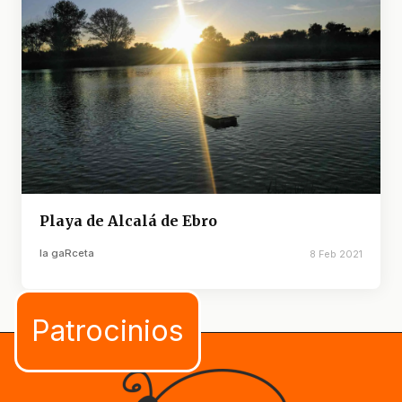
Playa de Alcalá de Ebro
la gaRceta
8 Feb 2021