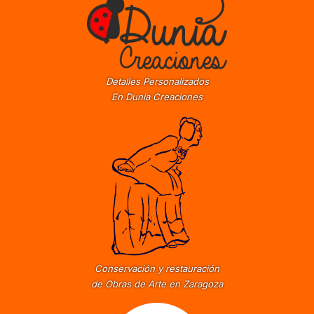
Detalles Personalizados
En Dunia Creaciones
Conservación y restauración
de Obras de Arte en Zaragoza