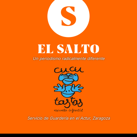
Un periodismo radicalmente diferente
Servicio de Guardería en el Actur, Zaragoza