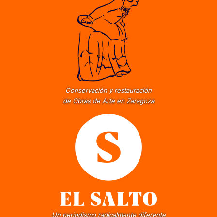
Conservación y restauración
de Obras de Arte en Zaragoza
Un periodismo radicalmente diferente