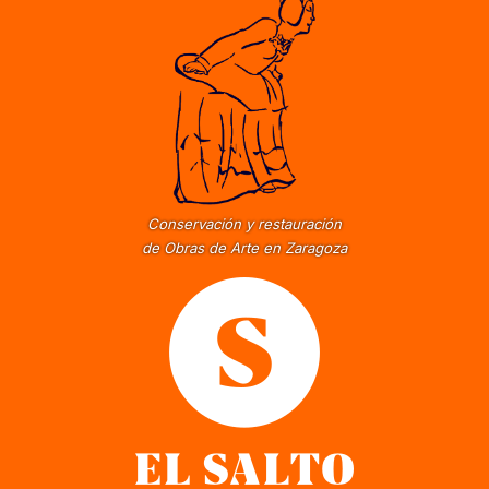
Conservación y restauración
de Obras de Arte en Zaragoza