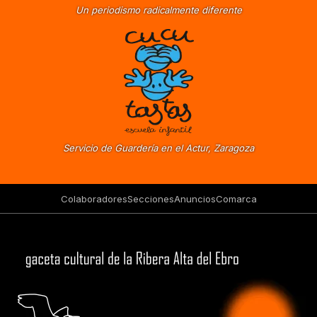
Un periodismo radicalmente diferente
Servicio de Guardería en el Actur, Zaragoza
Colaboradores
Secciones
Anuncios
Comarca