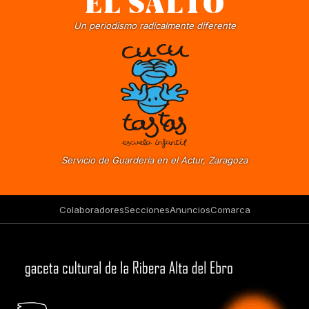
Un periodismo radicalmente diferente
Servicio de Guardería en el Actur, Zaragoza
Colaboradores
Secciones
Anuncios
Comarca