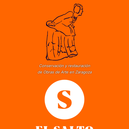
Conservación y restauración
de Obras de Arte en Zaragoza