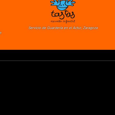
Servicio de Guardería en el Actur, Zaragoza
e