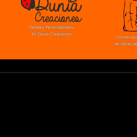
Detalles Personalizados
En Dunia Creaciones
Conservaci
de Obras de