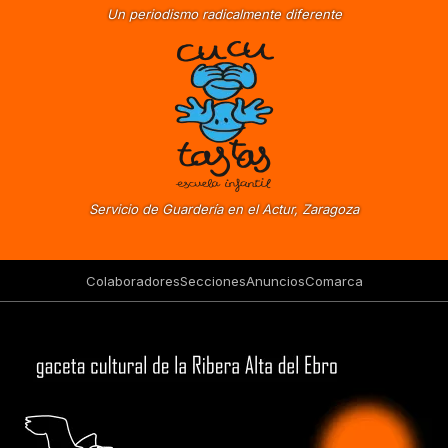
Un periodismo radicalmente diferente
Servicio de Guardería en el Actur, Zaragoza
Colaboradores
Secciones
Anuncios
Comarca