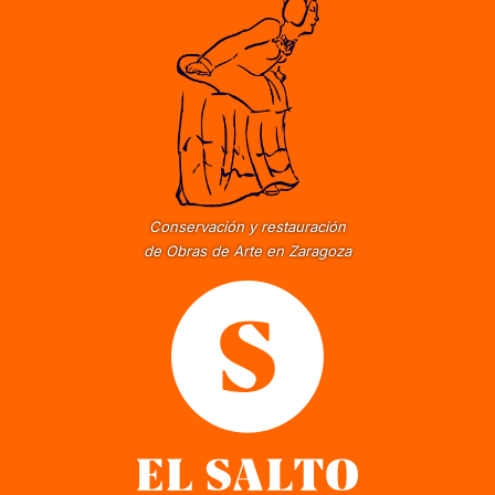
Conservación y restauración
de Obras de Arte en Zaragoza