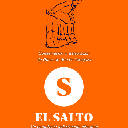
Conservación y restauración
de Obras de Arte en Zaragoza
Un periodismo radicalmente diferente