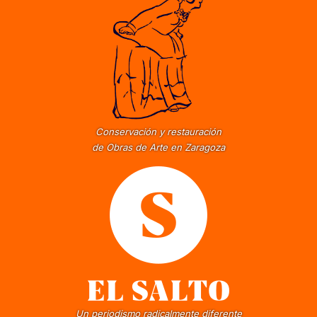
Conservación y restauración
de Obras de Arte en Zaragoza
Un periodismo radicalmente diferente