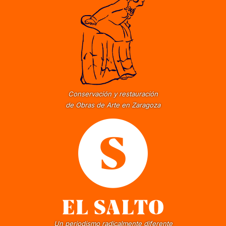
Conservación y restauración
de Obras de Arte en Zaragoza
Un periodismo radicalmente diferente