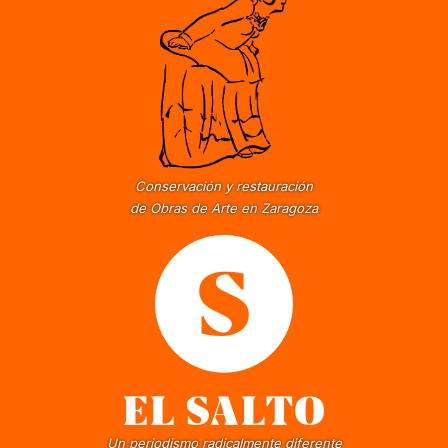
Conservación y restauración
de Obras de Arte en Zaragoza
Un periodismo radicalmente diferente