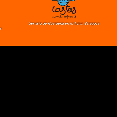
Servicio de Guardería en el Actur, Zaragoza
e