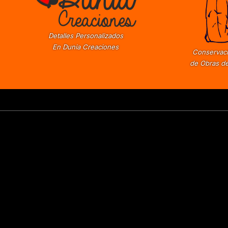
Detalles Personalizados
En Dunia Creaciones
Conservaci
de Obras de