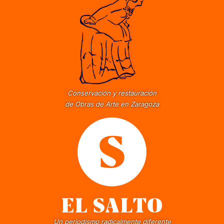
Conservación y restauración
de Obras de Arte en Zaragoza
Un periodismo radicalmente diferente