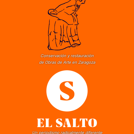
Conservación y restauración
de Obras de Arte en Zaragoza
Un periodismo radicalmente diferente