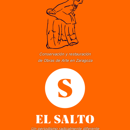
Conservación y restauración
de Obras de Arte en Zaragoza
Un periodismo radicalmente diferente