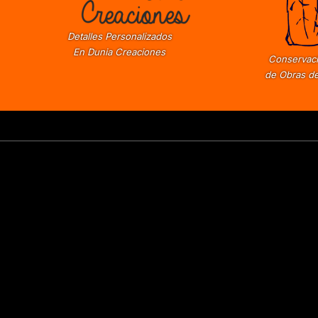
Detalles Personalizados
En Dunia Creaciones
Conservaci
de Obras de