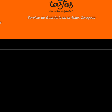
Servicio de Guardería en el Actur, Zaragoza
e