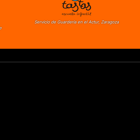
Servicio de Guardería en el Actur, Zaragoza
e