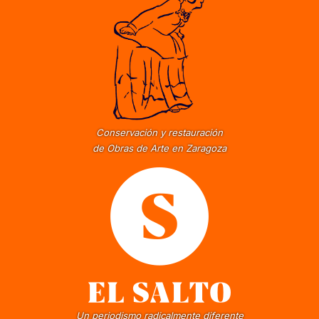
Conservación y restauración
de Obras de Arte en Zaragoza
Un periodismo radicalmente diferente