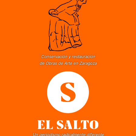
Conservación y restauración
de Obras de Arte en Zaragoza
Un periodismo radicalmente diferente