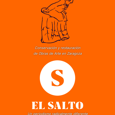
Conservación y restauración
de Obras de Arte en Zaragoza
Un periodismo radicalmente diferente