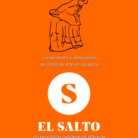
Conservación y restauración
de Obras de Arte en Zaragoza
Un periodismo radicalmente diferente