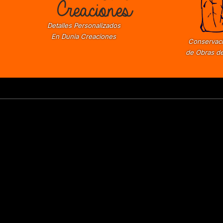
Detalles Personalizados
En Dunia Creaciones
Conservaci
de Obras de