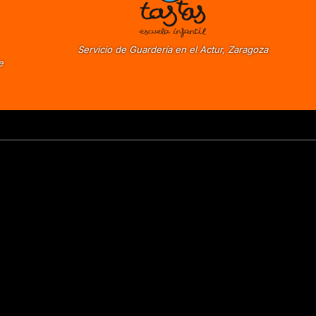
Servicio de Guardería en el Actur, Zaragoza
e