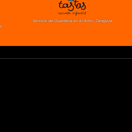
Servicio de Guardería en el Actur, Zaragoza
e