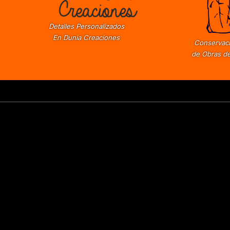
Detalles Personalizados
En Dunia Creaciones
Conservaci
de Obras de