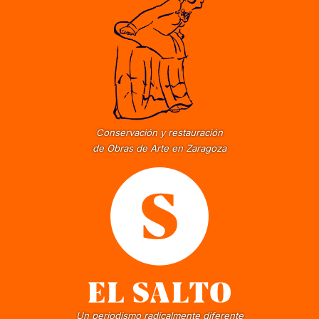
Conservación y restauración
de Obras de Arte en Zaragoza
Un periodismo radicalmente diferente