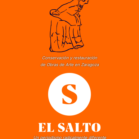
Conservación y restauración
de Obras de Arte en Zaragoza
Un periodismo radicalmente diferente