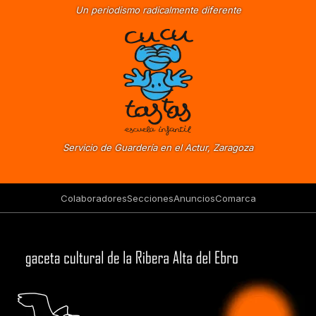
Un periodismo radicalmente diferente
Servicio de Guardería en el Actur, Zaragoza
Colaboradores
Secciones
Anuncios
Comarca