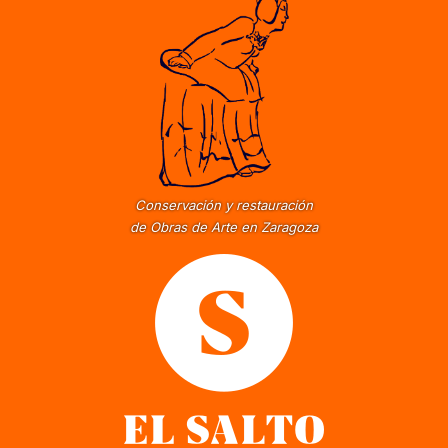
Conservación y restauración
de Obras de Arte en Zaragoza