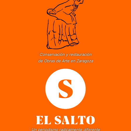
Conservación y restauración
de Obras de Arte en Zaragoza
Un periodismo radicalmente diferente