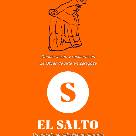
Conservación y restauración
de Obras de Arte en Zaragoza
Un periodismo radicalmente diferente