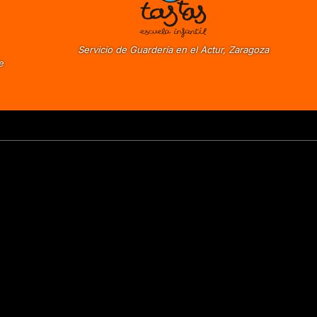
Servicio de Guardería en el Actur, Zaragoza
e