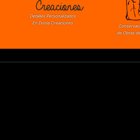
Detalles Personalizados
En Dunia Creaciones
Conservaci
de Obras de