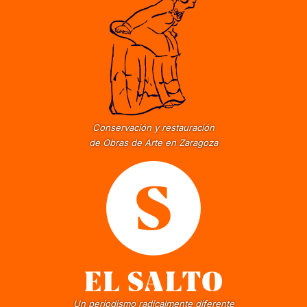
Conservación y restauración
de Obras de Arte en Zaragoza
Un periodismo radicalmente diferente