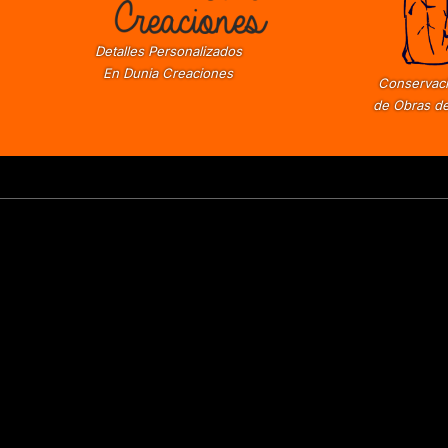
Detalles Personalizados
En Dunia Creaciones
Conservaci
de Obras de