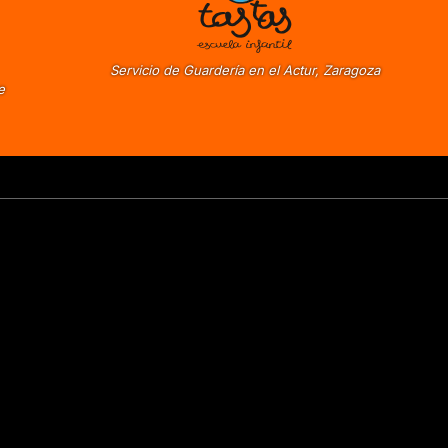
Servicio de Guardería en el Actur, Zaragoza
e