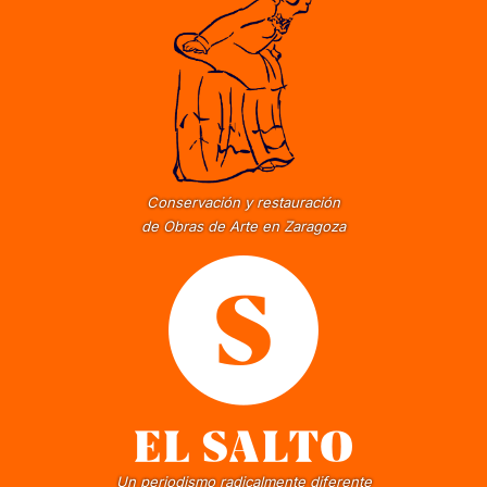
Conservación y restauración
de Obras de Arte en Zaragoza
Un periodismo radicalmente diferente