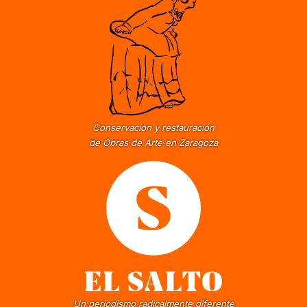
Conservación y restauración
de Obras de Arte en Zaragoza
Un periodismo radicalmente diferente