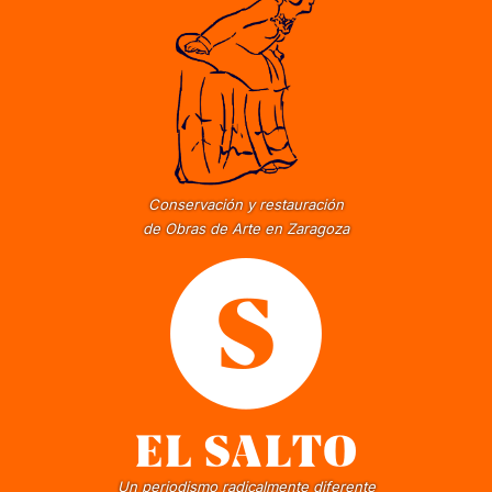
Conservación y restauración
de Obras de Arte en Zaragoza
Un periodismo radicalmente diferente