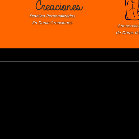
Detalles Personalizados
En Dunia Creaciones
Conservaci
de Obras de