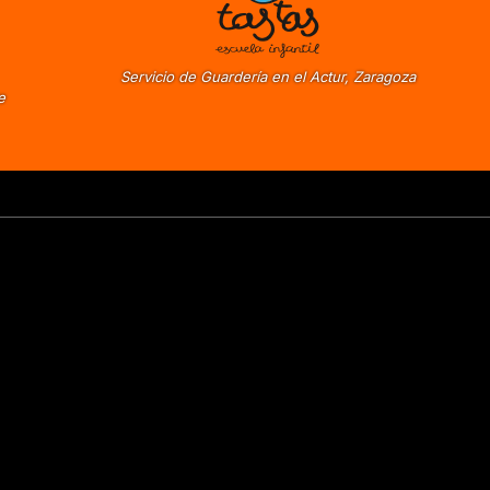
Servicio de Guardería en el Actur, Zaragoza
e